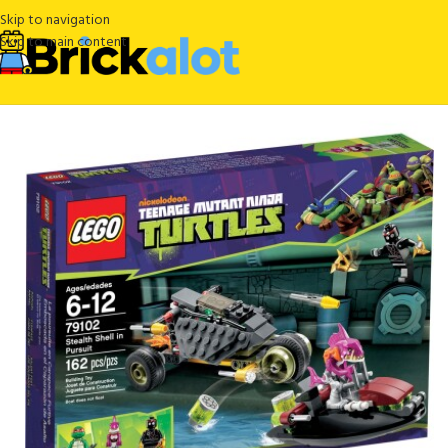
Skip to navigation
Skip to main content